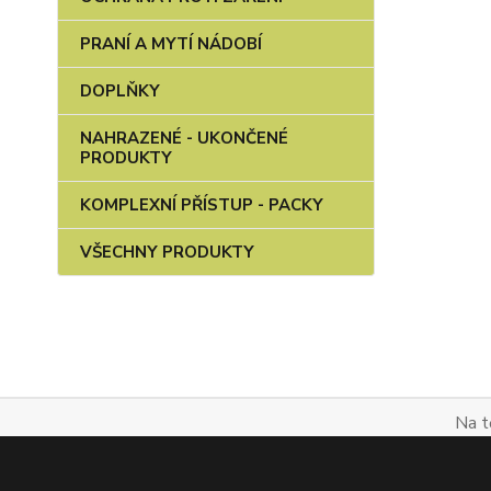
PRANÍ A MYTÍ NÁDOBÍ
DOPLŇKY
NAHRAZENÉ - UKONČENÉ
PRODUKTY
KOMPLEXNÍ PŘÍSTUP - PACKY
VŠECHNY PRODUKTY
Na t