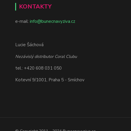
KONTAKTY
e-mail:
info@bunecnavyziva.cz
Lucie Šáchová
Nezávislý distributor Coral Clubu
tel.: +420 608 031 050
Kotevní 9/1001, Praha 5 - Smíchov