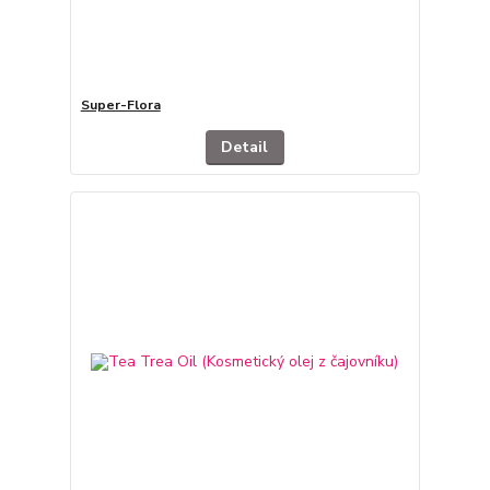
Super-Flora
Detail