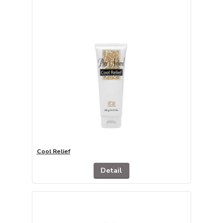
Cool Relief
Detail