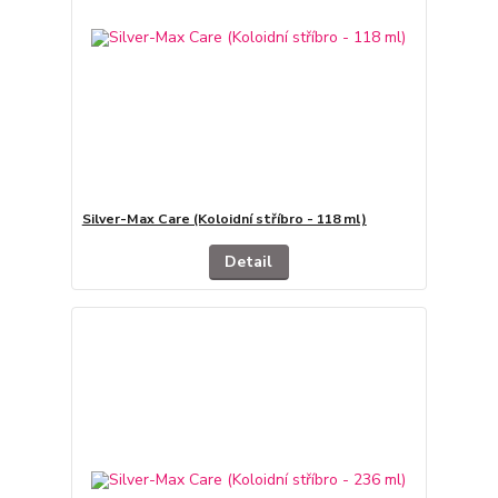
Silver-Max Care (Koloidní stříbro - 118 ml)
Detail