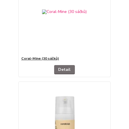
Coral-Mine (30 sáčků)
Detail