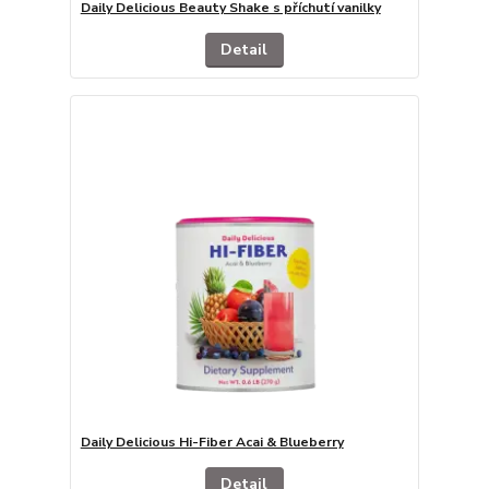
Daily Delicious Beauty Shake s příchutí vanilky
Detail
Daily Delicious Hi-Fiber Acai & Blueberry
Detail