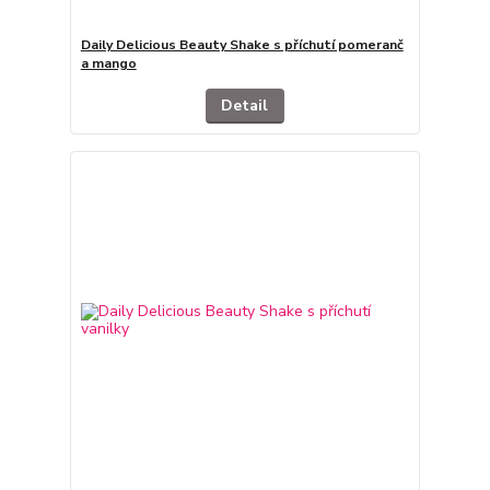
Daily Delicious Beauty Shake s příchutí pomeranč
a mango
Detail