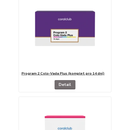
Program 2 Colo-Vada Plus (komplet pro 14 dní)
Detail