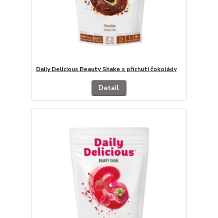
Daily Delicious Beauty Shake s příchutí čokolády
Detail