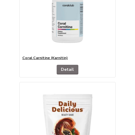
Coral Carnitine (Karnitin)
Detail