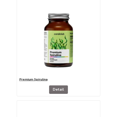
Premium Spirulina
Detail