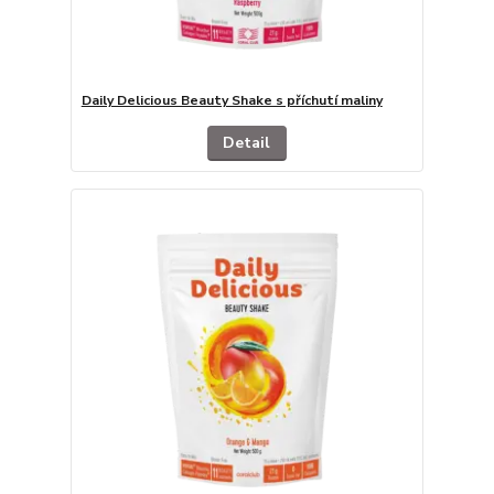
Daily Delicious Beauty Shake s příchutí maliny
Detail