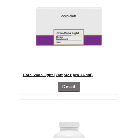
Colo-Vada Light (komplet pro 14 dní)
Detail