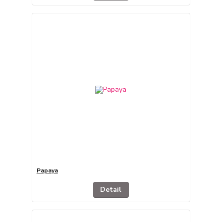
Papaya
Detail