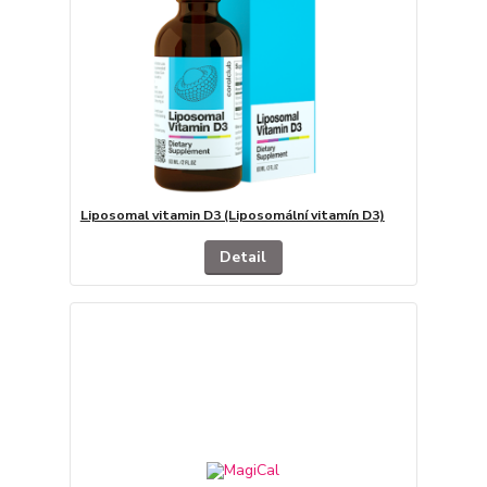
Liposomal vitamin D3 (Liposomální vitamín D3)
Detail