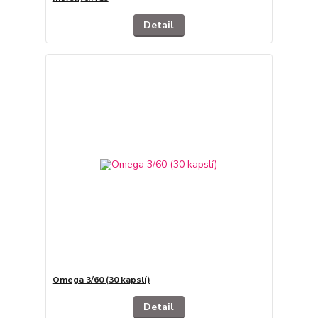
Detail
Omega 3/60 (30 kapslí)
Detail