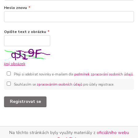
Heslo znovu
*
Opište text z obrázku
*
jiný obrázek
Přeji si odebírat novinky e-mailem dle
podmínek zpracování osobních údajů
.
Souhlasím se
zpracováním osobních údajů
pro účely registrace.
Registrovat se
Na těchto stránkách byly využity materiály z
oficiálního webu