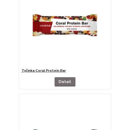
Tyčinka Coral Protein Bar
Detail