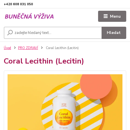
+420 608 031 050
Menu
Hledat
Úvod
PRO ZDRAVÍ
Coral Lecithin (Lecitin)
Coral Lecithin (Lecitin)